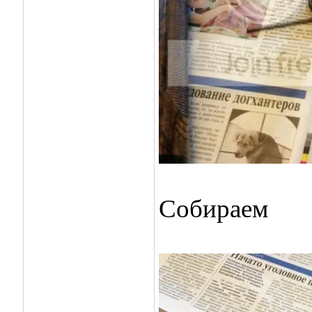
Собираем