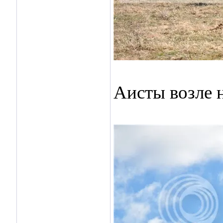
Аисты возле 