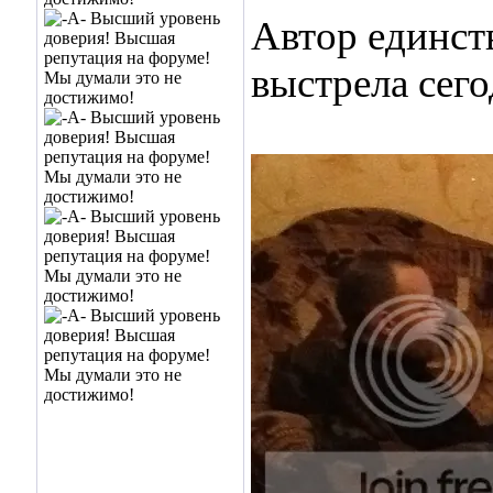
Автор единст
выстрела сего