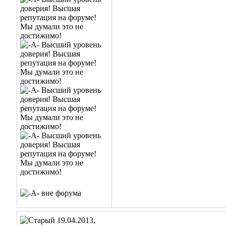
19.04.2013,