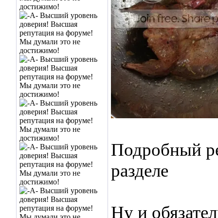
Подробный ре
разделе
Ну и обязател