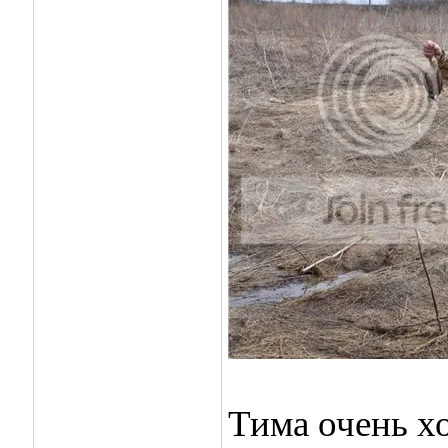
Тима очень х