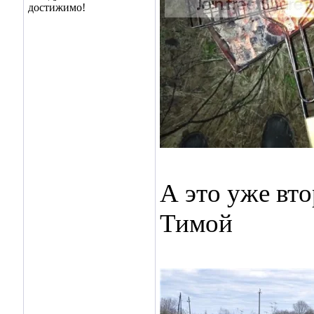
А это уже вто
Тимой