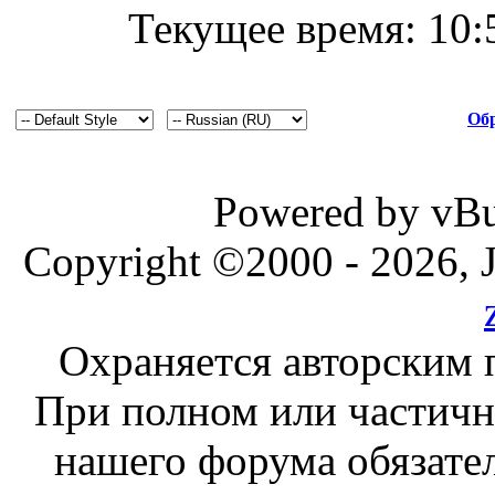
Текущее время:
10:
Обр
Powered by vBul
Copyright ©2000 - 2026, J
Охраняется авторским 
При полном или частичн
нашего форума обязател