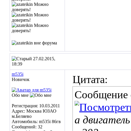
27.02.2015,
18:39
m535i
Цитата:
Новичок
Сообщение
Обо мне
Регистрация: 10.03.2011
Адрес: Москва ЮЗАО
м.Беляево
а двигатель
Автомобиль: m535i 86гв
Сообщений: 32