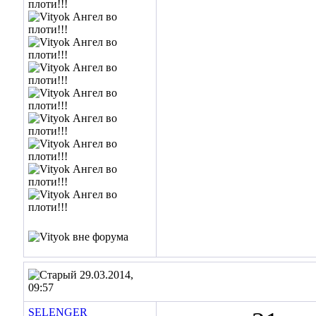
29.03.2014,
09:57
SELENGER