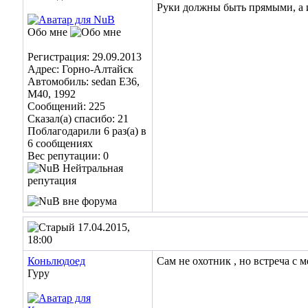
Руки должны быть прямыми, а 
Обо мне
Регистрация: 29.09.2013
Адрес: Горно-Алтайск
Автомобиль: sedan E36,
M40, 1992
Сообщений: 225
Сказал(а) спасибо: 21
Поблагодарили 6 раз(а) в
6 сообщениях
Вес репутации:
0
17.04.2015,
18:00
Коньлюдоед
Сам не охотник , но встреча с
Гуру