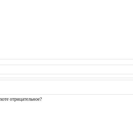
охоте отрицательное?