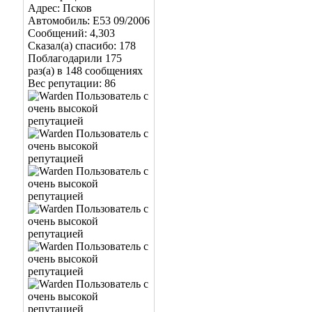
Адрес: Псков
Автомобиль: E53 09/2006
Сообщений: 4,303
Сказал(а) спасибо: 178
Поблагодарили 175
раз(а) в 148 сообщениях
Вес репутации:
86