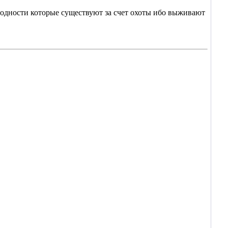
ародности которые существуют за счет охоты ибо выживают