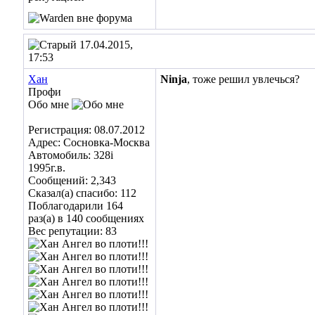
17.04.2015,
17:53
Хан
Ninja
, тоже решил увлечься?
Профи
Обо мне
Регистрация: 08.07.2012
Адрес: Сосновка-Москва
Автомобиль: 328i
1995г.в.
Сообщений: 2,343
Сказал(а) спасибо: 112
Поблагодарили 164
раз(а) в 140 сообщениях
Вес репутации:
83