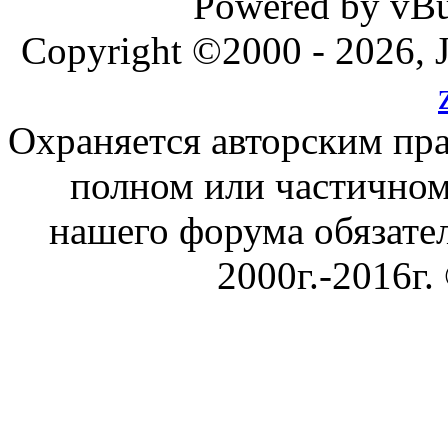
Powered by vBul
Copyright ©2000 - 2026, J
Охраняется авторским пр
полном или частичном
нашего форума обязател
2000г.-2016г