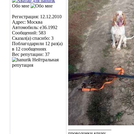
Обо мне
Регистрация: 12.12.2010
Адрес: Москва
Автомобиль: e36.1992
Сообщений: 583
Сказал(а) спасибо: 3
Поблагодарили 12 раз(а)
в 12 сообщениях
Вес репутации:
37
__________________
проволочки кручу.