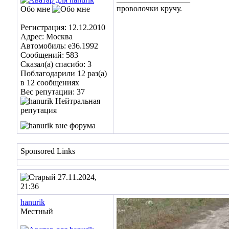
проволочки кручу.
Обо мне
Регистрация: 12.12.2010
Адрес: Москва
Автомобиль: e36.1992
Сообщений: 583
Сказал(а) спасибо: 3
Поблагодарили 12 раз(а)
в 12 сообщениях
Вес репутации:
37
Sponsored Links
27.11.2024,
21:36
hanurik
Местный